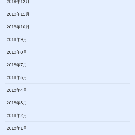
2018年12月
2018年11月
2018年10月
2018年9月
2018年8月
2018年7月
2018年5月
2018年4月
2018年3月
2018年2月
2018年1月