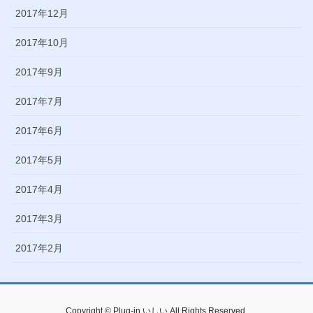
2017年12月
2017年10月
2017年9月
2017年7月
2017年6月
2017年5月
2017年4月
2017年3月
2017年2月
Copyright © Plug-in いしい All Rights Reserved.