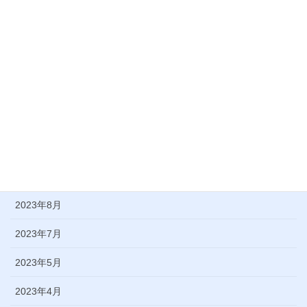
2024年5月
2024年4月
2024年3月
2024年2月
2024年1月
2023年11月
2023年9月
2023年8月
2023年7月
2023年5月
2023年4月