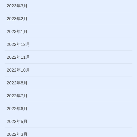
2023年3月
2023年2月
2023年1月
2022年12月
2022年11月
2022年10月
2022年8月
2022年7月
2022年6月
2022年5月
2022年3月