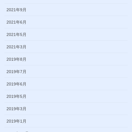
2021年9月
2021年6月
2021年5月
2021年3月
2019年8月
2019年7月
2019年6月
2019年5月
2019年3月
2019年1月