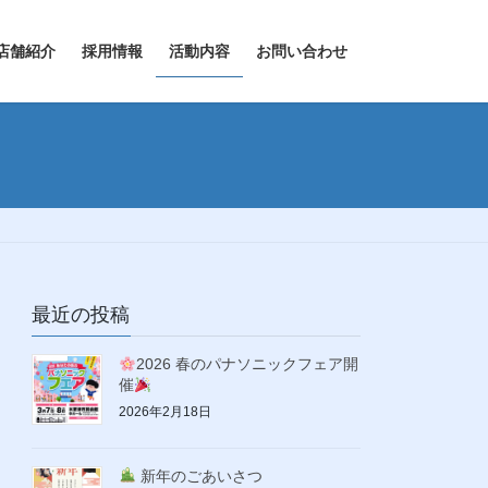
店舗紹介
採用情報
活動内容
お問い合わせ
最近の投稿
2026 春のパナソニックフェア開
催
2026年2月18日
新年のごあいさつ