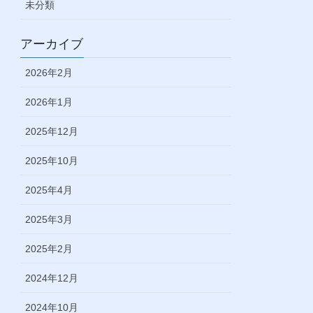
未分類
アーカイブ
2026年2月
2026年1月
2025年12月
2025年10月
2025年4月
2025年3月
2025年2月
2024年12月
2024年10月