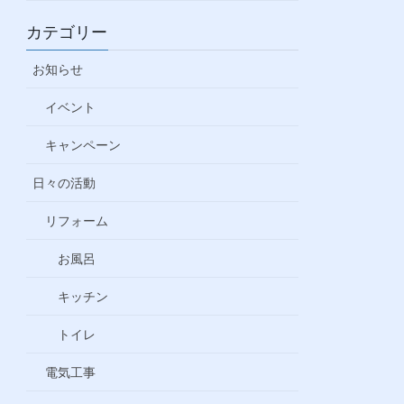
カテゴリー
お知らせ
イベント
キャンペーン
日々の活動
リフォーム
お風呂
キッチン
トイレ
電気工事