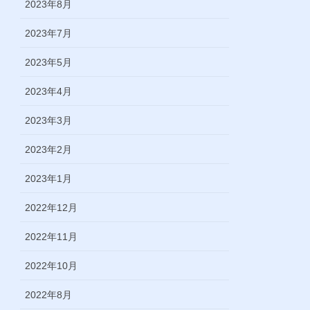
2023年8月
2023年7月
2023年5月
2023年4月
2023年3月
2023年2月
2023年1月
2022年12月
2022年11月
2022年10月
2022年8月