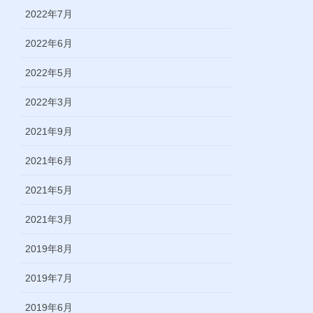
2022年7月
2022年6月
2022年5月
2022年3月
2021年9月
2021年6月
2021年5月
2021年3月
2019年8月
2019年7月
2019年6月