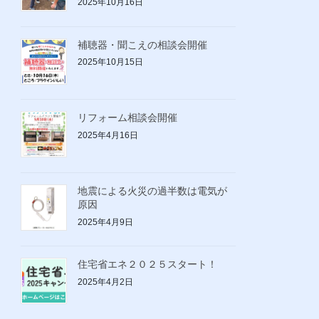
2025年10月16日
補聴器・聞こえの相談会開催
2025年10月15日
リフォーム相談会開催
2025年4月16日
地震による火災の過半数は電気が
原因
2025年4月9日
住宅省エネ２０２５スタート！
2025年4月2日