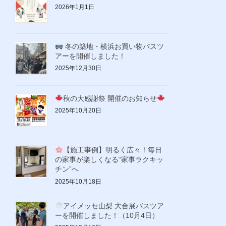
2026年1月1日
冬の築地・横浜お買い物バスツ
アーを開催しました！
2025年12月30日
秋の大感謝祭 開催のお知らせ
2025年10月20日
【施工事例】明るく広々！毎日
の家事が楽しくなる“家事ラクキッ
チン”へ
2025年10月18日
アイメッセ山梨 大合展バスツア
ーを開催しました！（10月4日）