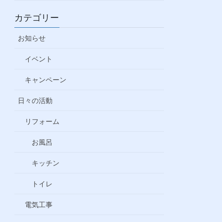
カテゴリー
お知らせ
イベント
キャンペーン
日々の活動
リフォーム
お風呂
キッチン
トイレ
電気工事