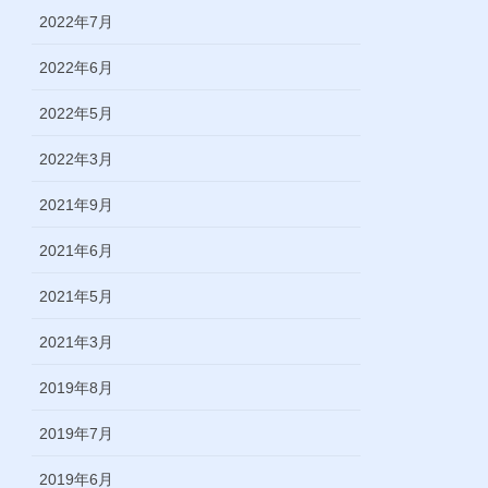
2022年7月
2022年6月
2022年5月
2022年3月
2021年9月
2021年6月
2021年5月
2021年3月
2019年8月
2019年7月
2019年6月