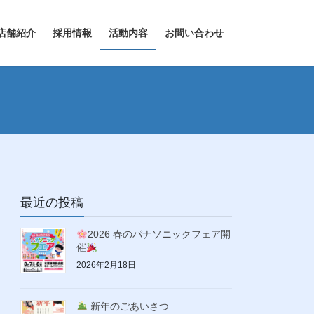
店舗紹介
採用情報
活動内容
お問い合わせ
最近の投稿
2026 春のパナソニックフェア開
催
2026年2月18日
新年のごあいさつ