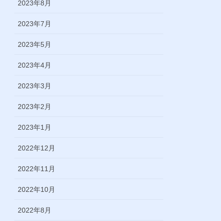
2023年8月
2023年7月
2023年5月
2023年4月
2023年3月
2023年2月
2023年1月
2022年12月
2022年11月
2022年10月
2022年8月