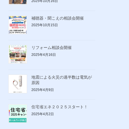
2025年10月16日
補聴器・聞こえの相談会開催
2025年10月15日
リフォーム相談会開催
2025年4月16日
地震による火災の過半数は電気が
原因
2025年4月9日
住宅省エネ２０２５スタート！
2025年4月2日