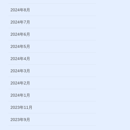
2024年8月
2024年7月
2024年6月
2024年5月
2024年4月
2024年3月
2024年2月
2024年1月
2023年11月
2023年9月