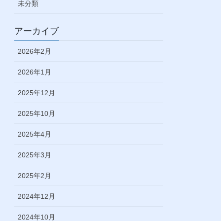
未分類
アーカイブ
2026年2月
2026年1月
2025年12月
2025年10月
2025年4月
2025年3月
2025年2月
2024年12月
2024年10月