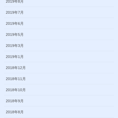
2019年8月
2019年7月
2019年6月
2019年5月
2019年3月
2019年1月
2018年12月
2018年11月
2018年10月
2018年9月
2018年8月