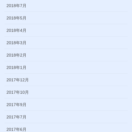
2018年7月
2018年5月
2018年4月
2018年3月
2018年2月
2018年1月
2017年12月
2017年10月
2017年9月
2017年7月
2017年6月