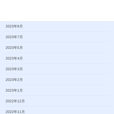
2023年11月
2023年9月
2023年8月
2023年7月
2023年5月
2023年4月
2023年3月
2023年2月
2023年1月
2022年12月
2022年11月