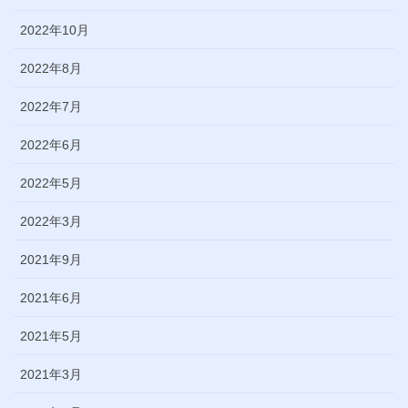
2022年10月
2022年8月
2022年7月
2022年6月
2022年5月
2022年3月
2021年9月
2021年6月
2021年5月
2021年3月