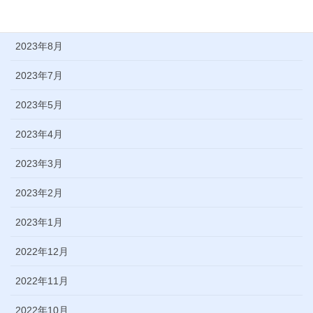
2023年9月
2023年8月
2023年7月
2023年5月
2023年4月
2023年3月
2023年2月
2023年1月
2022年12月
2022年11月
2022年10月