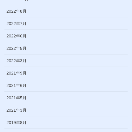
2022年8月
2022年7月
2022年6月
2022年5月
2022年3月
2021年9月
2021年6月
2021年5月
2021年3月
2019年8月