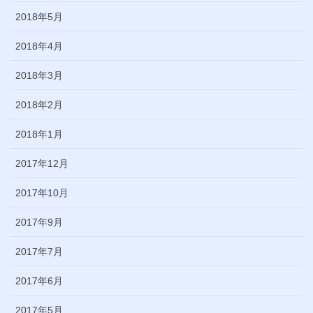
2018年5月
2018年4月
2018年3月
2018年2月
2018年1月
2017年12月
2017年10月
2017年9月
2017年7月
2017年6月
2017年5月