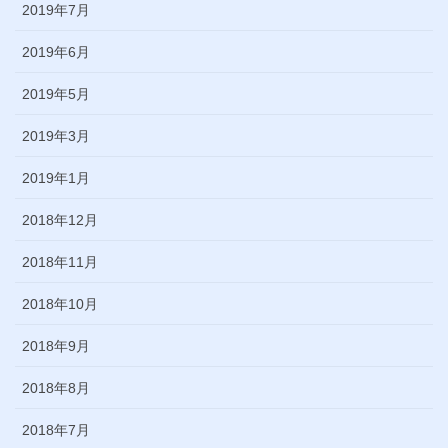
2019年7月
2019年6月
2019年5月
2019年3月
2019年1月
2018年12月
2018年11月
2018年10月
2018年9月
2018年8月
2018年7月