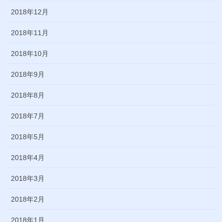
2018年12月
2018年11月
2018年10月
2018年9月
2018年8月
2018年7月
2018年5月
2018年4月
2018年3月
2018年2月
2018年1月