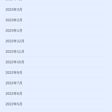
2023年3月
2023年2月
2023年1月
2022年12月
2022年11月
2022年10月
2022年8月
2022年7月
2022年6月
2022年5月