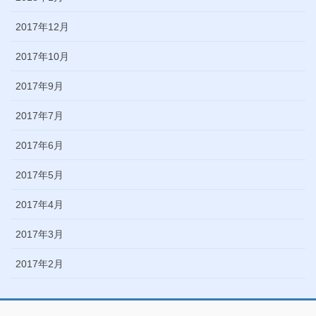
2017年12月
2017年10月
2017年9月
2017年7月
2017年6月
2017年5月
2017年4月
2017年3月
2017年2月