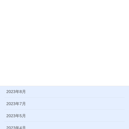
2024年5月
2024年4月
2024年3月
2024年2月
2024年1月
2023年11月
2023年9月
2023年8月
2023年7月
2023年5月
2023年4月