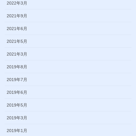
2022年3月
2021年9月
2021年6月
2021年5月
2021年3月
2019年8月
2019年7月
2019年6月
2019年5月
2019年3月
2019年1月