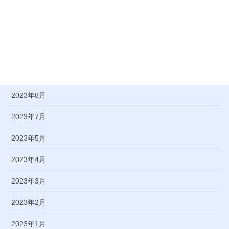
2024年2月
2024年1月
2023年11月
2023年9月
2023年8月
2023年7月
2023年5月
2023年4月
2023年3月
2023年2月
2023年1月