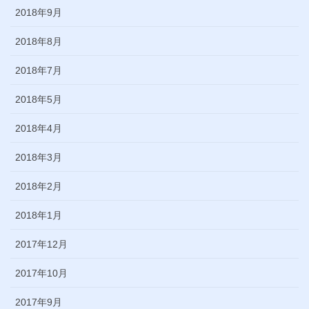
2018年9月
2018年8月
2018年7月
2018年5月
2018年4月
2018年3月
2018年2月
2018年1月
2017年12月
2017年10月
2017年9月