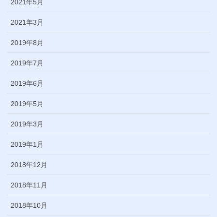
2021年5月
2021年3月
2019年8月
2019年7月
2019年6月
2019年5月
2019年3月
2019年1月
2018年12月
2018年11月
2018年10月