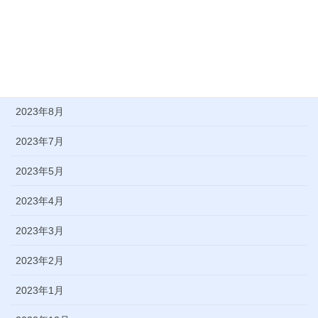
2024年1月
2023年11月
2023年9月
2023年8月
2023年7月
2023年5月
2023年4月
2023年3月
2023年2月
2023年1月