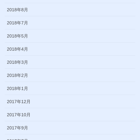
2018年8月
2018年7月
2018年5月
2018年4月
2018年3月
2018年2月
2018年1月
2017年12月
2017年10月
2017年9月