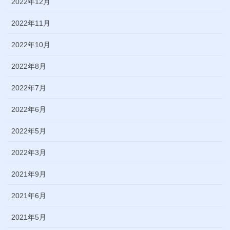
2022年12月
2022年11月
2022年10月
2022年8月
2022年7月
2022年6月
2022年5月
2022年3月
2021年9月
2021年6月
2021年5月