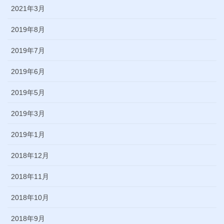
2021年3月
2019年8月
2019年7月
2019年6月
2019年5月
2019年3月
2019年1月
2018年12月
2018年11月
2018年10月
2018年9月