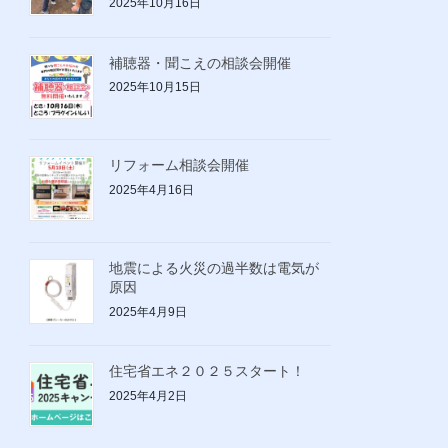
2025年10月16日
補聴器・聞こえの相談会開催
2025年10月15日
リフォーム相談会開催
2025年4月16日
地震による火災の過半数は電気が
原因
2025年4月9日
住宅省エネ２０２５スタート！
2025年4月2日