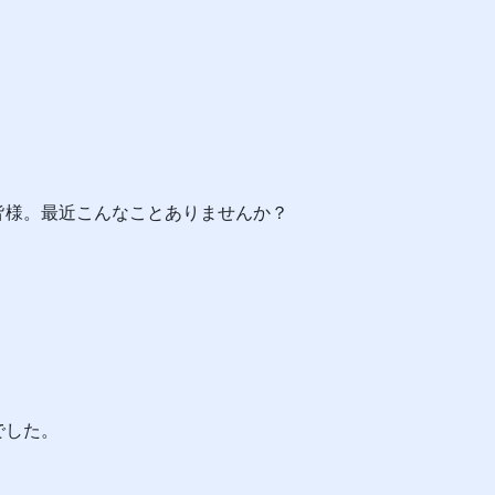
皆様。最近こんなことありませんか？
でした。