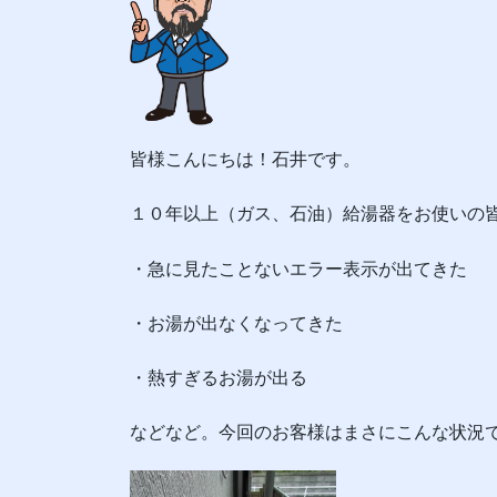
皆様こんにちは！石井です。
１０年以上（ガス、石油）給湯器をお使いの
・急に見たことないエラー表示が出てきた
・お湯が出なくなってきた
・熱すぎるお湯が出る
などなど。今回のお客様はまさにこんな状況