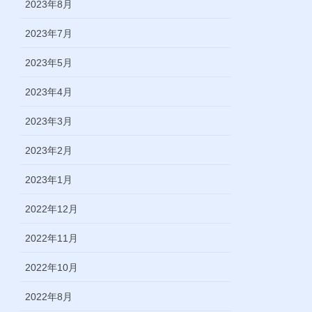
2023年8月
2023年7月
2023年5月
2023年4月
2023年3月
2023年2月
2023年1月
2022年12月
2022年11月
2022年10月
2022年8月