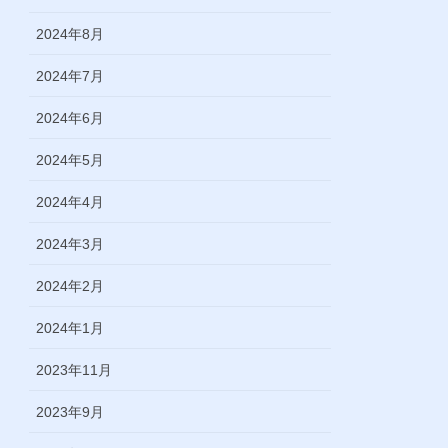
2024年8月
2024年7月
2024年6月
2024年5月
2024年4月
2024年3月
2024年2月
2024年1月
2023年11月
2023年9月