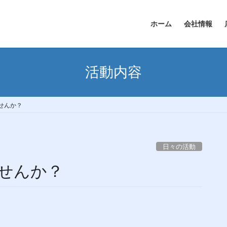
ホーム
会社情報
活動内容
せんか？
日々の活動
せんか？