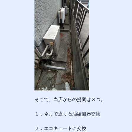
そこで、当店からの提案は３つ。
１．今まで通り石油給湯器交換
２．エコキュートに交換