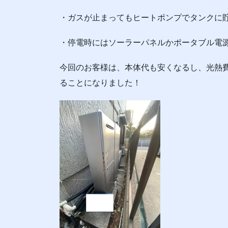
・ガスが止まってもヒートポンプでタンクに
・停電時にはソーラーパネルかポータブル電
今回のお客様は、本体代も安くなるし、光熱
ることになりました！