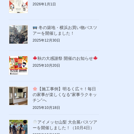
2026年1月1日
冬の築地・横浜お買い物バスツ
アーを開催しました！
2025年12月30日
秋の大感謝祭 開催のお知らせ
2025年10月20日
【施工事例】明るく広々！毎日
の家事が楽しくなる“家事ラクキッ
チン”へ
2025年10月18日
アイメッセ山梨 大合展バスツア
ーを開催しました！（10月4日）