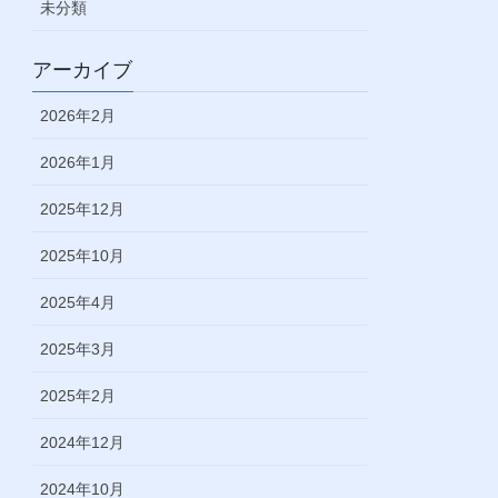
未分類
アーカイブ
2026年2月
2026年1月
2025年12月
2025年10月
2025年4月
2025年3月
2025年2月
2024年12月
2024年10月