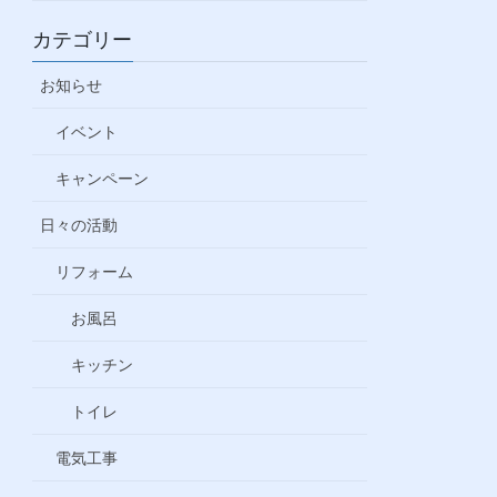
カテゴリー
お知らせ
イベント
キャンペーン
日々の活動
リフォーム
お風呂
キッチン
トイレ
電気工事