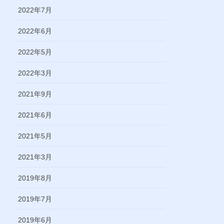
2022年7月
2022年6月
2022年5月
2022年3月
2021年9月
2021年6月
2021年5月
2021年3月
2019年8月
2019年7月
2019年6月