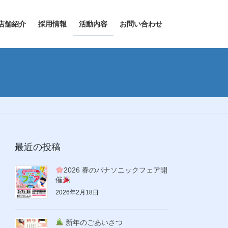
店舗紹介
採用情報
活動内容
お問い合わせ
最近の投稿
2026 春のパナソニックフェア開
催
2026年2月18日
新年のごあいさつ